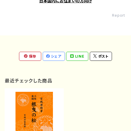
日本国内にお住まいの方向け
Report
保存
シェア
LINE
ポスト
最近チェックした商品