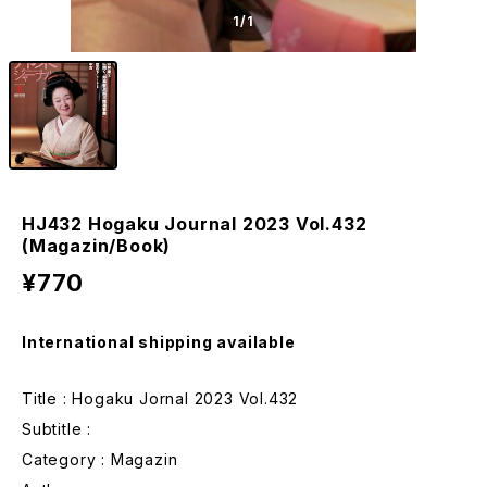
1
/1
HJ432 Hogaku Journal 2023 Vol.432
(Magazin/Book)
¥770
International shipping available
Title : Hogaku Jornal 2023 Vol.432
Subtitle :
Category : Magazin