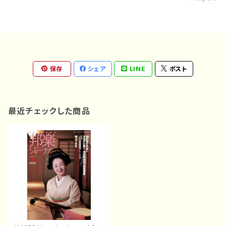
保存
シェア
LINE
ポスト
最近チェックした商品